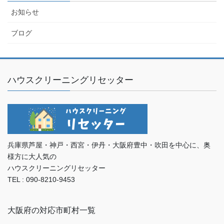
お知らせ
ブログ
ハウスクリーニングリセッター
兵庫県芦屋・神戸・西宮・伊丹・大阪府豊中・吹田を中心に、奥
様方に大人気の
ハウスクリーニングリセッター
TEL : 090-8210-9453
大阪府の対応市町村一覧