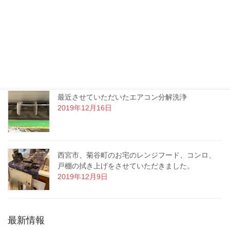
2020年1月7日
今回ご紹介するのは神戸市東灘区のお宅でさせて
いただいた床の剥離洗浄ワックスです。
2019年12月23日
最近させていただいたエアコン分解洗浄
2019年12月16日
西宮市、菊谷町のお宅のレンジフード、コンロ、
戸棚の拭き上げをさせていただきました。
2019年12月9日
最新情報