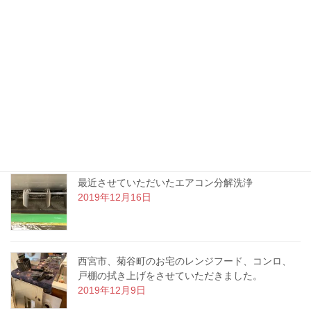
ハウスクリーニング例を一つご紹介します。今日
ご紹介するのは吹田市竹見台のお宅です。
2020年1月7日
今回ご紹介するのは神戸市東灘区のお宅でさせて
いただいた床の剥離洗浄ワックスです。
2019年12月23日
最近させていただいたエアコン分解洗浄
2019年12月16日
西宮市、菊谷町のお宅のレンジフード、コンロ、
戸棚の拭き上げをさせていただきました。
2019年12月9日