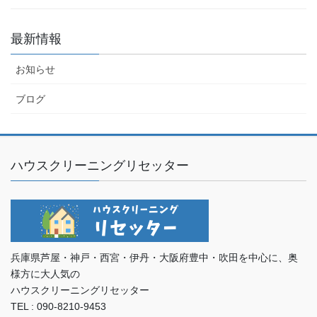
最新情報
お知らせ
ブログ
ハウスクリーニングリセッター
兵庫県芦屋・神戸・西宮・伊丹・大阪府豊中・吹田を中心に、奥
様方に大人気の
ハウスクリーニングリセッター
TEL : 090-8210-9453