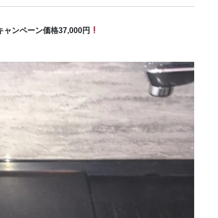
キャンペーン価格37,000円