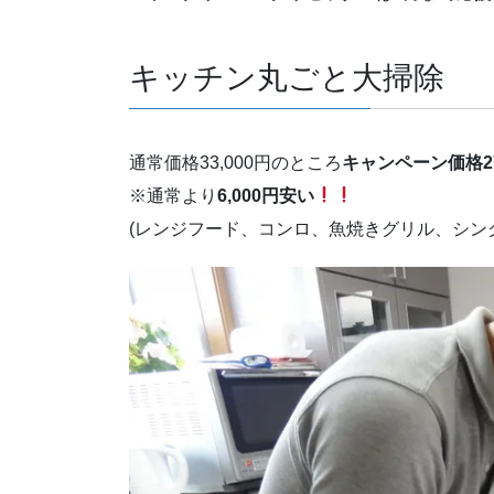
キッチン丸ごと大掃除
通常価格33,000円のところ
キャンペーン価格27
※通常より
6,000円安い
(レンジフード、コンロ、魚焼きグリル、シン