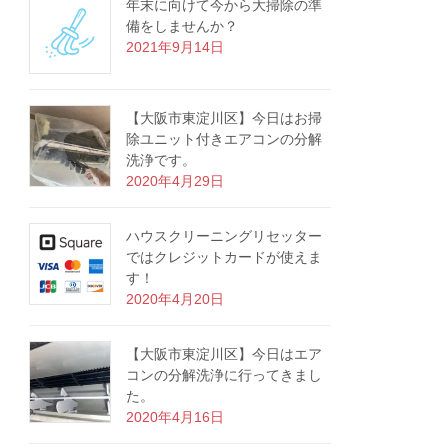
年末に向けて今から大掃除の準
備をしませんか？
2021年9月14日
【大阪市東淀川区】今日はお掃
除ユニット付きエアコンの分解
洗浄です。
2020年4月29日
ハウスクリーニングリセッター
ではクレジットカードが使えま
す！
2020年4月20日
【大阪市東淀川区】今日はエア
コンの分解洗浄に行ってきまし
た。
2020年4月16日