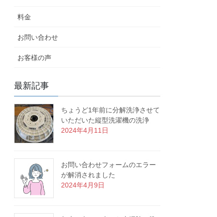
料金
お問い合わせ
お客様の声
最新記事
ちょうど1年前に分解洗浄させて
いただいた縦型洗濯機の洗浄
2024年4月11日
お問い合わせフォームのエラー
が解消されました
2024年4月9日