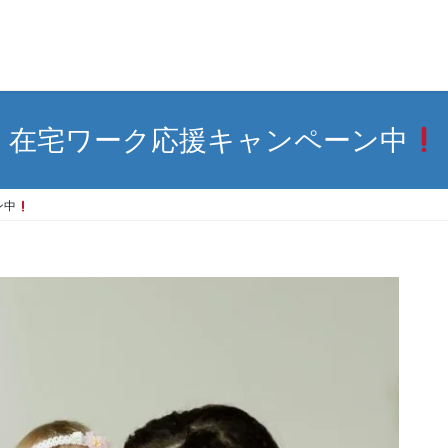
在宅ワーク応援キャンペーン中
ン中