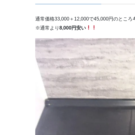
通常価格33,000＋12,000で45,000円のところ
※通常より
8,000円安い