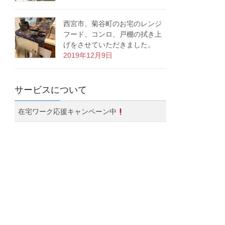
西宮市、菊谷町のお宅のレンジ
フード、コンロ、戸棚の拭き上
げをさせていただきました。
2019年12月9日
サービスについて
在宅ワーク応援キャンペーン中