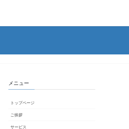
メニュー
トップページ
ご挨拶
サービス