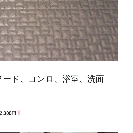
フード、コンロ、浴室、洗面
,000円