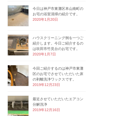
今日は神戸市東灘区本山南町の
お宅の浴室清掃の紹介です。
2020年1月20日
ハウスクリーニング例を一つご
紹介します。今日ご紹介するの
は吹田市竹見台のお宅です。
2020年1月7日
今回ご紹介するのは神戸市東灘
区のお宅でさせていただいた床
の剥離洗浄ワックスです。
2019年12月23日
最近させていただいたエアコン
分解洗浄
2019年12月16日